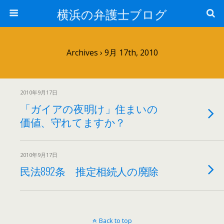
横浜の弁護士ブログ
Archives › 9月 17th, 2010
2010年9月17日
「ガイアの夜明け」住まいの
価値、守れてますか？
2010年9月17日
民法892条 推定相続人の廃除
Back to top