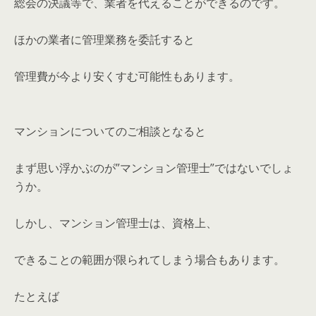
総会の決議等で、業者を代えることができるのです。
ほかの業者に管理業務を委託すると
管理費が今より安くすむ可能性もあります。
マンションについてのご相談となると
まず思い浮かぶのが”マンション管理士”ではないでしょ
うか。
しかし、マンション管理士は、資格上、
できることの範囲が限られてしまう場合もあります。
たとえば