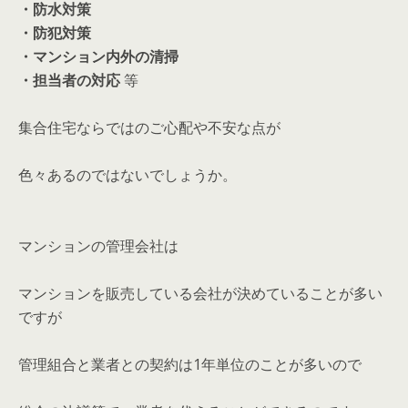
・防水対策
・防犯対策
・マンション内外の清掃
・担当者の対応
等
集合住宅ならではのご心配や不安な点が
色々あるのではないでしょうか。
マンションの管理会社は
マンションを販売している会社が決めていることが多い
ですが
管理組合と業者との契約は1年単位のことが多いので