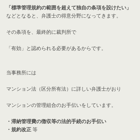
「標準管理規約の範囲を超えて独自の条項を設けたい」
などとなると、弁護士の得意分野になってきます。
その条項を、最終的に裁判所で
「有効」と認められる必要があるからです。
当事務所には
マンション法（区分所有法）に詳しい弁護士がおり
マンションの管理組合のお手伝いをしています。
・滞納管理費の徴収等の法的手続のお手伝い
・規約改正
等