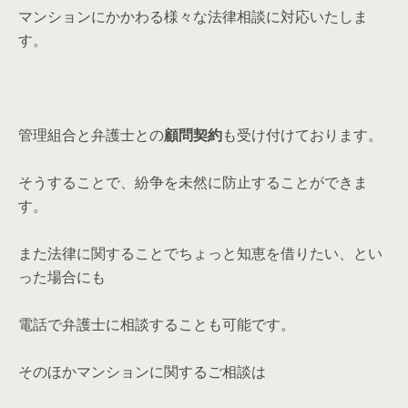
マンションにかかわる様々な法律相談に対応いたしま
す。
管理組合と弁護士との
顧問契約
も受け付けております。
そうすることで、紛争を未然に防止することができま
す。
また法律に関することでちょっと知恵を借りたい、とい
った場合にも
電話で弁護士に相談することも可能です。
そのほかマンションに関するご相談は