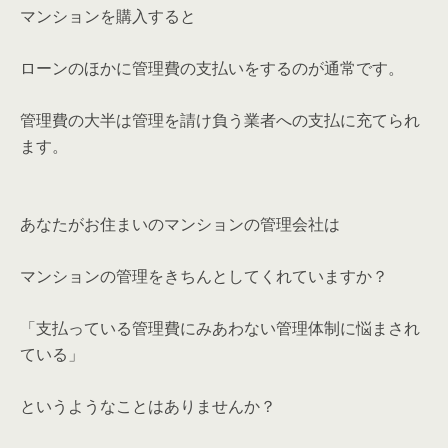
マンションを購入すると
ローンのほかに管理費の支払いをするのが通常です。
管理費の大半は管理を請け負う業者への支払に充てられ
ます。
あなたがお住まいのマンションの管理会社は
マンションの管理をきちんとしてくれていますか？
「支払っている管理費にみあわない管理体制に悩まされ
ている」
というようなことはありませんか？