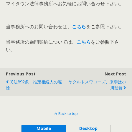
マイタウン法律事務所へお気軽にお問い合わせ下さい。
当事務所へのお問い合わせは、
こちら
をご参照下さい。
当事務所の顧問契約については、
こちら
をご参照下さ
い。
Previous Post
Next Post
民法892条 推定相続人の廃
ヤクルトスワローズ、来季は小
除
川監督
Back to top
Mobile
Desktop