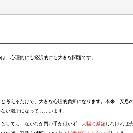
のは、心理的にも経済的にも大きな問題です。
らと考えるだけで、大きな心理的負担になります。本来、安息
かない場所になってしまいます。
うとしても、なかなか買い手が付かず、
大幅に減額
しなければ