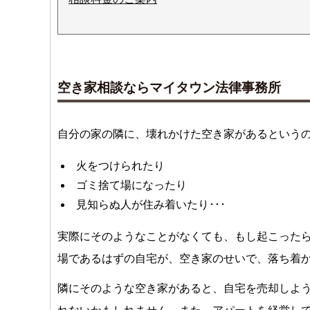
空き家相談ならマイタウン法律事務所
自分の家の隣に、壊れかけた空き家があるという
火をつけられたり
ゴミ捨て場になったり
見知らぬ人が住み着いたり･･･
実際にそのようなことがなくても、もし起こった
場であるはずの自宅が、空き家のせいで、落ち着
隣にそのような空き家があると、自宅を売却しよ