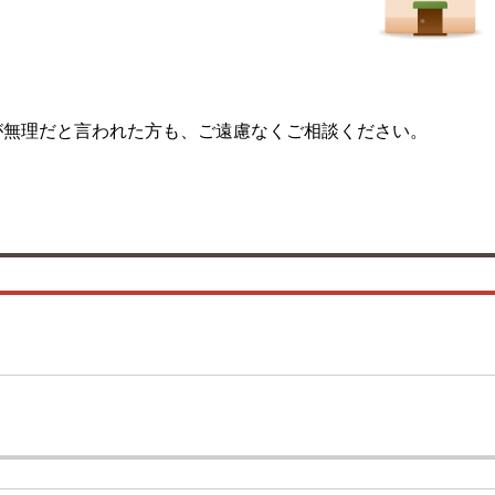
が無理だと言われた方も、ご遠慮なくご相談ください。