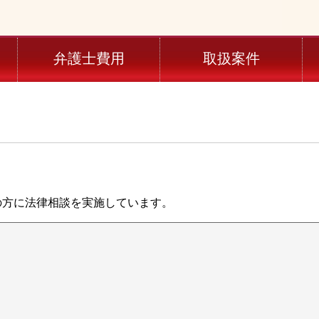
弁護士費用
取扱案件
の方に法律相談を実施しています。