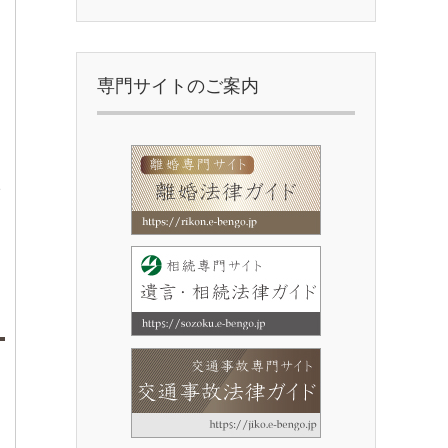
専門サイトのご案内
イ