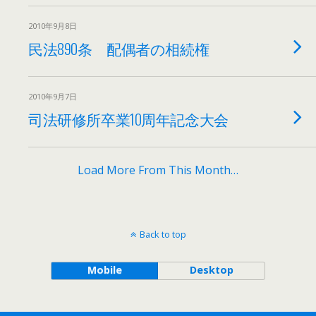
2010年9月8日
民法890条 配偶者の相続権
2010年9月7日
司法研修所卒業10周年記念大会
Load More From This Month…
Back to top
Mobile
Desktop