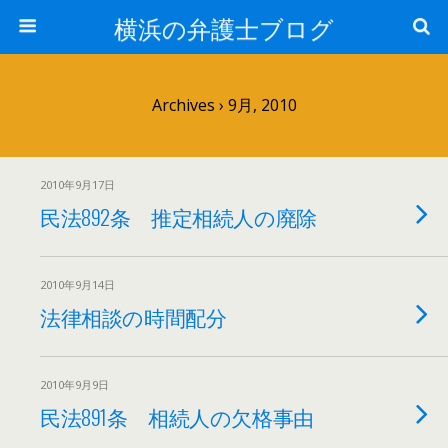
横浜の弁護士ブログ
Archives › 9月, 2010
2010年9月17日
民法892条 推定相続人の廃除
2010年9月14日
法律相談の時間配分
2010年9月9日
民法891条 相続人の欠格事由