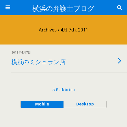
横浜の弁護士ブログ
Archives › 4月 7th, 2011
2011年4月7日
横浜のミシュラン店
Back to top
Mobile
Desktop