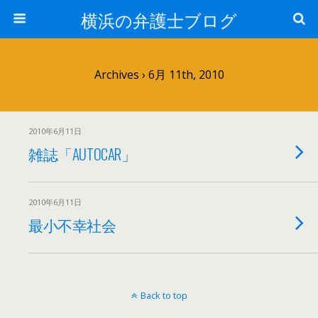
横浜の弁護士ブログ
Archives › 6月 11th, 2010
2010年6月11日
雑誌「AUTOCAR」
2010年6月11日
最小不幸社会
Back to top