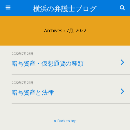
横浜の弁護士ブログ
Archives › 7月, 2022
2022年7月28日
暗号資産・仮想通貨の種類
2022年7月27日
暗号資産と法律
Back to top