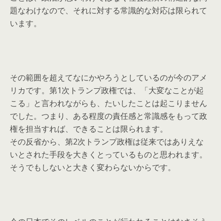
題なわけなので、それに対する常識的な対応は限られて
います。
その範囲を超えてなにかやろうとしているのが今のアメ
リカです。第1次トランプ政権では、「大変なことが起
こる」と言われながらも、たいしたことは起こりません
でした。つまり、ある程度の責任感と常識感をもって政
権を担当すれば、できることは限られます。
その反省から、第2次トランプ政権は従来ではありえな
いとされた手段を大きくとっているものと思われます。
そうでもしないと大きく変わらないからです。