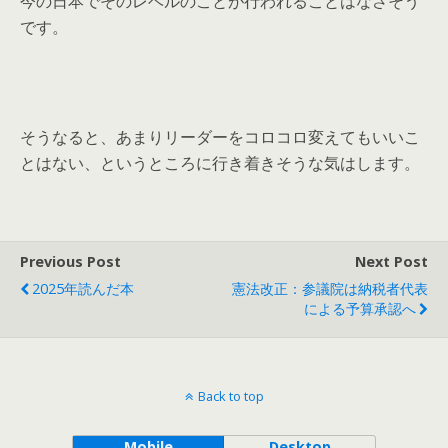
今の日本でそのレベルのことが行われることはなさそう
です。
そうなると、あまりリーダーをコロコロ変えてもいいこ
とはない、というところに行き着きそうな気はします。
Previous Post
Next Post
2025年読んだ本
憲法改正：参議院は納税者代表
による予算承認へ
Back to top
Mobile
Desktop