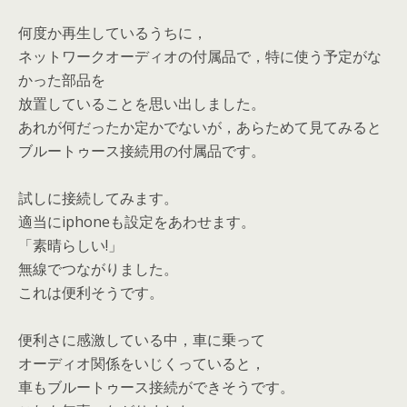
何度か再生しているうちに，
ネットワークオーディオの付属品で，特に使う予定がな
かった部品を
放置していることを思い出しました。
あれが何だったか定かでないが，あらためて見てみると
ブルートゥース接続用の付属品です。
試しに接続してみます。
適当にiphoneも設定をあわせます。
「素晴らしい!」
無線でつながりました。
これは便利そうです。
便利さに感激している中，車に乗って
オーディオ関係をいじくっていると，
車もブルートゥース接続ができそうです。