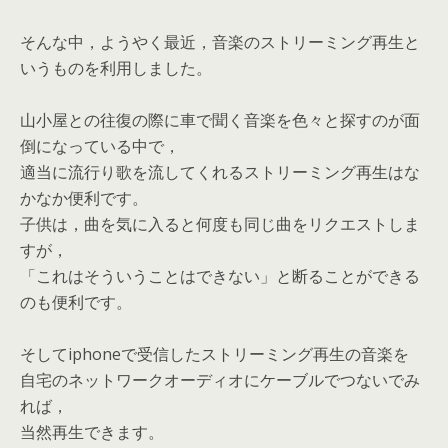
そんな中，ようやく最近，音楽のストリーミング再生と
いうものを利用しました。
山小屋との往復の際に車で聞く音楽を色々と探すのが面
倒になっている中で，
適当に流行り歌を流してくれるストリーミング再生はな
かなか便利です。
子供は，曲を気に入ると何度も同じ曲をリクエストしま
すが，
「これはそういうことはできない」と断ることができる
のも便利です。
そしてiphoneで受信したストリーミング再生の音楽を
自宅のネットワークオーディオにケーブルでつないでみ
れば，
当然再生できます。